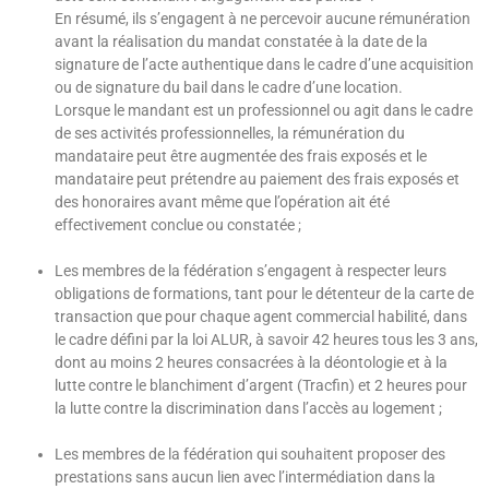
En résumé, ils s’engagent à ne percevoir aucune rémunération
avant la réalisation du mandat constatée à la date de la
signature de l’acte authentique dans le cadre d’une acquisition
ou de signature du bail dans le cadre d’une location.
Lorsque le mandant est un professionnel ou agit dans le cadre
de ses activités professionnelles, la rémunération du
mandataire peut être augmentée des frais exposés et le
mandataire peut prétendre au paiement des frais exposés et
des honoraires avant même que l’opération ait été
effectivement conclue ou constatée ;
Les membres de la fédération s’engagent à respecter leurs
obligations de formations, tant pour le détenteur de la carte de
transaction que pour chaque agent commercial habilité, dans
le cadre défini par la loi ALUR, à savoir 42 heures tous les 3 ans,
dont au moins 2 heures consacrées à la déontologie et à la
lutte contre le blanchiment d’argent (Tracfin) et 2 heures pour
la lutte contre la discrimination dans l’accès au logement ;
Les membres de la fédération qui souhaitent proposer des
prestations sans aucun lien avec l’intermédiation dans la