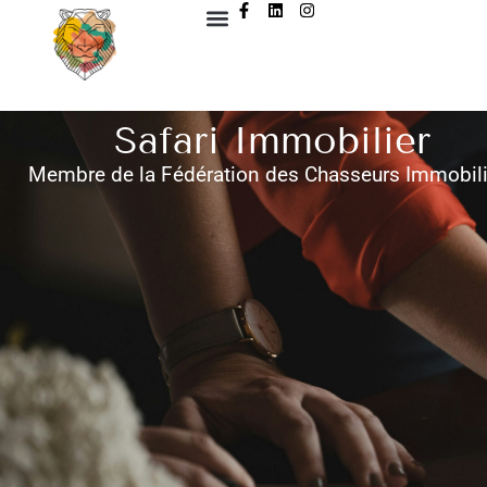
Safari Immobilier
Membre de la Fédération des Chasseurs Immobili