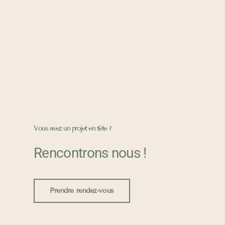
Vous avez un projet en tête ?
Rencontrons nous !
Prendre rendez-vous