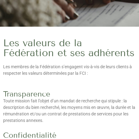
Les valeurs de la
Fédération et ses adhérents
Les membres de la Fédération s’engagent vis-à-vis de leurs clients à
respecter les valeurs déterminées par la FCI :
Transparence
Toute mission fait l’objet d’un mandat de recherche qui stipule : la
description du bien recherché, les moyens mis en œuvre, la durée et la
rémunération et/ou un contrat de prestations de services pour les
prestations annexes.
Confidentialité