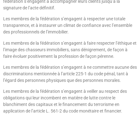
fédération s’engagent à accompagner leurs clients jusqu’à la
signature de l’acte définitif.
Les membres de la fédération s’engagent à respecter une totale
transparence, et à instaurer un climat de confiance avec l’ensemble
des professionnels de l’immobilier.
Les membres de la fédération s’engagent à faire respecter l’éthique et
l’image des chasseurs immobiliers, sans dénigrement, de façon à
faire évoluer positivement la profession de façon pérenne.
Les membres de la fédération s’engagent à ne commettre aucune des
discriminations mentionnée à l’article 225-1 du code pénal, tant à
l’égard des personnes physiques que des personnes morales.
Les membres de la fédération s’engagent à veiller au respect des
obligations qui leur incombent en matière de lutte contre le
blanchiment des capitaux et le financement du terrorisme en
application de l’article L. 561-2 du code monétaire et financier.