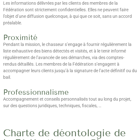
Les informations délivrées par les clients des membres de la
Fédération sont strictement confidentielles. Elles ne peuvent faire
l’objet d’une diffusion quelconque, à qui que ce soit, sans un accord
préalable.
Proximité
Pendant la mission, le chasseur s’engage à fournir régulièrement la
liste exhaustive des biens détectés et visités, et à le tenir informé
régulièrement de l’avancée de ses démarches, via des comptes-
rendus détaillés. Les membres de la Fédération s’engagent à
accompagner leurs clients jusqu’à la signature de l’acte définitif ou du
bail.
Professionnalisme
Accompagnement et conseils personnalisés tout au long du projet,
sur des questions juridiques, techniques, fiscales, …
Charte de déontologie de