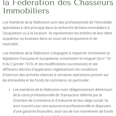
la Fédération des Chasseurs
Immobiliers
Les membres de la fédération sont des professionnels de l’immobilier
spécialisés à titre principal dans la recherche de biens immobiliers à
l’acquisition ou à la location. Ils représentent les intérêts de leur client
acquéreur ou locataire dans un souci de transparence et de
neutralité.
Les membres de la fédération s’engagent à respecter strictement la
législation française et européenne, notamment loi Hoguet (loi n° 70-
9 du 2 janvier 1970, et ses modifications successives) et ses
différents décrets d’application réglementant les conditions
d’exercice des activités relatives à certaines opérations portant sur
les immeubles et les fonds de commerce, en particulier :
Les membres de la fédération sont obligatoirement détenteurs
de la carte professionnelle de Transaction délivrée par la
Chambre de Commerce et d’Industrie de leur siège social. Ils
sont couverts par une assurance professionnelle et disposent
d’une garantie financière, sauf cas de non maniement de fonds