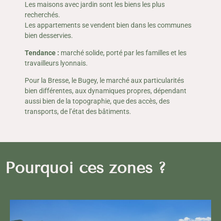
Les maisons avec jardin sont les biens les plus
recherchés.
Les appartements se vendent bien dans les communes
bien desservies.
Tendance :
marché solide, porté par les familles et les
travailleurs lyonnais.
Pour la Bresse, le Bugey, le marché aux particularités
bien différentes, aux dynamiques propres, dépendant
aussi bien de la topographie, que des accès, des
transports, de l’état des bâtiments.
Pourquoi ces zones ?