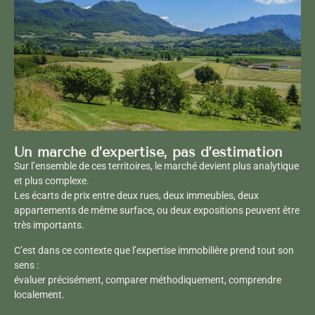
Un marché d’expertise, pas d’estimation
Sur l’ensemble de ces territoires, le marché devient plus analytique
et plus complexe.
Les écarts de prix entre deux rues, deux immeubles, deux
appartements de même surface, ou deux expositions peuvent être
très importants.
C’est dans ce contexte que l’expertise immobilière prend tout son
sens :
évaluer précisément, comparer méthodiquement, comprendre
localement.