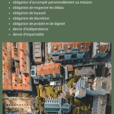
obligation d’accomplir personnellement sa mission
obligation de respecter les délais
obligation de loyauté
obligation de discrétion
obligation de probité et de dignité
devoir d’indépendance
devoir d’impartialité