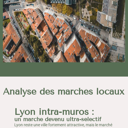
Analyse des marchés locaux
Lyon intra-muros :
un marché devenu ultra-sélectif
Lyon reste une ville fortement attractive, mais le marché