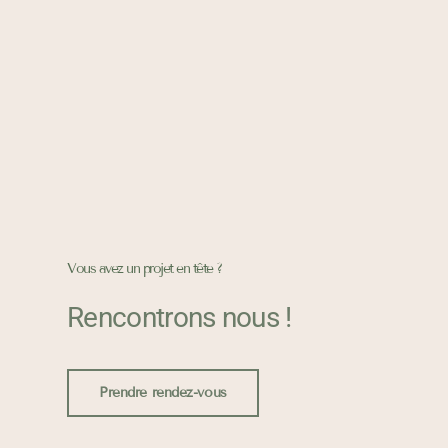
Vous avez un projet en tête ?
Rencontrons nous !
Prendre rendez-vous