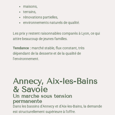
maisons,
terrains,
rénovations partielles,
environnements naturels de qualité.
Les prix y restent raisonnables comparés à Lyon, ce qui
attire beaucoup de jeunes familles.
Tendance :
marché stable, flux constant, très
dépendant de la desserte et de la qualité de
l’environnement.
Annecy, Aix-les-Bains
& Savoie
Un marché sous tension
permanente
Dans les bassins d’Annecy et d’Aix-les-Bains, la demande
est structurellement supérieure à l’offre.